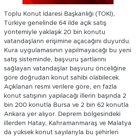
Toplu Konut İdaresi Başkanlığı (TOKİ),
Türkiye genelinde 64 ilde açık satış
yöntemiyle yaklaşık 20 bin konutu
vatandaşların erişimine açacağını duyurdu.
Kura uygulamasının yapılmayacağı bu yeni
satış sisteminde, başvuru şartlarını
sağlayan vatandaşlar başvuru önceliğine
göre doğrudan konut sahibi olabilecek.
Açıklanan resmi verilere göre, en fazla
konut satışının yapılacağı illerin başında 2
bin 200 konutla Bursa ve 2 bin 62 konutla
Ankara yer alıyor. Deprem bölgesindeki
illerden Hatay, Kahramanmaraş ve Malatya
da yüksek konut sayılarıyla bu şehirleri