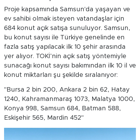
Proje kapsamında Samsun'da yaşayan ve
ev sahibi olmak isteyen vatandaşlar için
684 konut açık satışa sunuluyor. Samsun,
bu konut sayısı ile Türkiye genelinde en
fazla satış yapılacak ilk 10 şehir arasında
yer alıyor. TOKİ’nin açık satış yöntemiyle
sunacağı konut sayısı bakımından ilk 10 il ve
konut miktarları şu şekilde sıralanıyor:
"Bursa 2 bin 200, Ankara 2 bin 62, Hatay
1240, Kahramanmaraş 1073, Malatya 1000,
Konya 998, Samsun 684, Batman 588,
Eskişehir 565, Mardin 452"