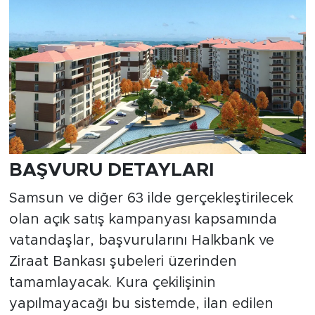
BAŞVURU DETAYLARI
Samsun ve diğer 63 ilde gerçekleştirilecek
olan açık satış kampanyası kapsamında
vatandaşlar, başvurularını Halkbank ve
Ziraat Bankası şubeleri üzerinden
tamamlayacak. Kura çekilişinin
yapılmayacağı bu sistemde, ilan edilen