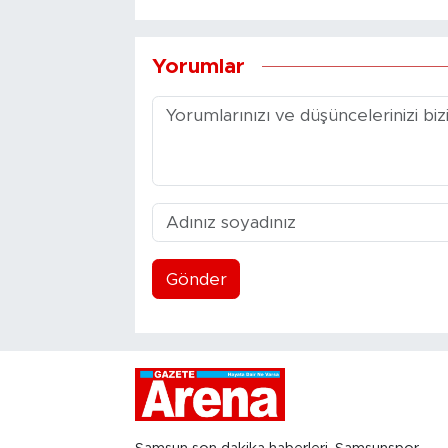
Yorumlar
Gönder