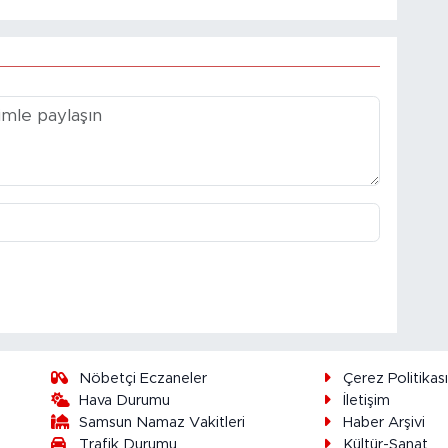
Nöbetçi Eczaneler
Çerez Politikas
Hava Durumu
İletişim
Samsun Namaz Vakitleri
Haber Arşivi
Trafik Durumu
Kültür-Sanat