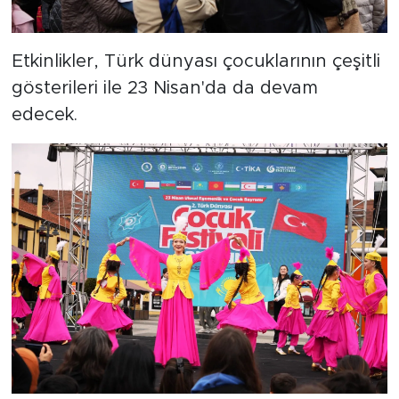
Etkinlikler, Türk dünyası çocuklarının çeşitli
gösterileri ile 23 Nisan'da da devam
edecek.