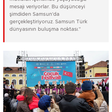
mesajı veriyorlar. Bu düşünceyi
şimdiden Samsun'da
gerçekleştiriyoruz. Samsun Türk
dünyasının buluşma noktası."