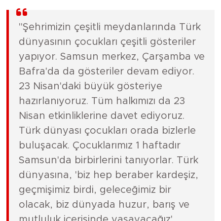
"Şehrimizin çeşitli meydanlarında Türk
dünyasının çocukları çeşitli gösteriler
yapıyor. Samsun merkez, Çarşamba ve
Bafra'da da gösteriler devam ediyor.
23 Nisan'daki büyük gösteriye
hazırlanıyoruz. Tüm halkımızı da 23
Nisan etkinliklerine davet ediyoruz.
Türk dünyası çocukları orada bizlerle
buluşacak. Çocuklarımız 1 haftadır
Samsun'da birbirlerini tanıyorlar. Türk
dünyasına, 'biz hep beraber kardeşiz,
geçmişimiz birdi, geleceğimiz bir
olacak, biz dünyada huzur, barış ve
mutluluk içerisinde yaşayacağız'