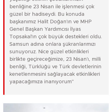
benliğine 23 Nisan ile işlenmesi çok
güzel bir hadiseydi. Bu konuda
başkanımız Halit Doğan'ın ve MHP
Genel Başkan Yardımcısı İlyas
Topsakal'ın çok büyük destekleri oldu.
Samsun adına onlara şükranlarımızı
sunuyoruz. Nice güzel etkinlikleri
birlikte geçireceğimize, 23 Nisan'ı, milli
benliği, Türklüğü ve Türk devletlerinin
kenetlenmesini sağlayacak etkinlikleri
yapacağımıza inanıyorum"