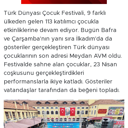
Türk Dünyası Çocuk Festivali, 9 farklı
ülkeden gelen 113 katılımcı çocukla
etkinliklerine devam ediyor. Bugün Bafra
ve Çarşamba'nın yanı sıra İlkadım'da da
gösteriler gerçekleştiren Türk dünyası
çocuklarının son adresi Meydan AVM oldu.
Festivalde sahne alan çocuklar, 23 Nisan
coşkusunu gerçekleştirdikleri
performanslarla ikiye katladı. Gösteriler
vatandaşlar tarafından da beğeni topladı.