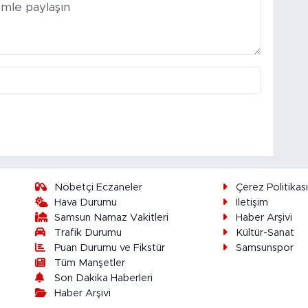
Nöbetçi Eczaneler
Çerez Politikas
Hava Durumu
İletişim
Samsun Namaz Vakitleri
Haber Arşivi
Trafik Durumu
Kültür-Sanat
Puan Durumu ve Fikstür
Samsunspor
Tüm Manşetler
Son Dakika Haberleri
Haber Arşivi