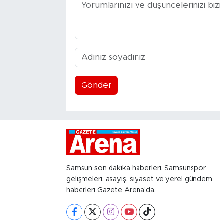
Gönder
Samsun son dakika haberleri, Samsunspor
gelişmeleri, asayiş, siyaset ve yerel gündem
haberleri Gazete Arena’da.