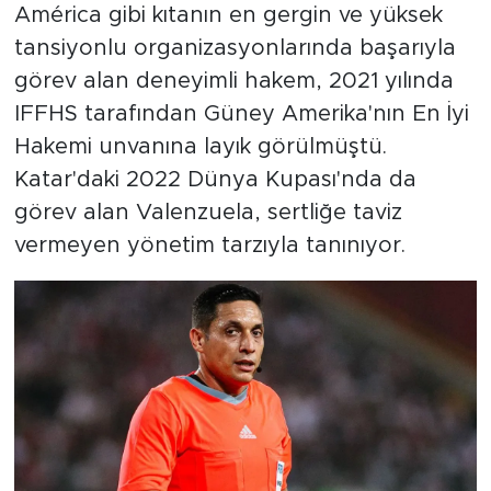
América gibi kıtanın en gergin ve yüksek
tansiyonlu organizasyonlarında başarıyla
görev alan deneyimli hakem, 2021 yılında
IFFHS tarafından Güney Amerika'nın En İyi
Hakemi unvanına layık görülmüştü.
Katar'daki 2022 Dünya Kupası'nda da
görev alan Valenzuela, sertliğe taviz
vermeyen yönetim tarzıyla tanınıyor.