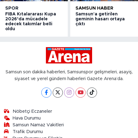
SPOR
SAMSUN HABER
FIBA Kıtalararası Kupa
Samsun'a getirilen
2026’da mücadele
geminin hasarı ortaya
edecek takımlar belli
çıktı
oldu
Samsun son dakika haberleri, Samsunspor gelişmeleri, asayiş,
siyaset ve yerel gündem haberleri Gazete Arena’da.
Nöbetçi Eczaneler
Hava Durumu
Samsun Namaz Vakitleri
Trafik Durumu