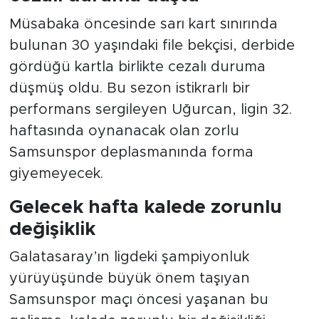
Müsabaka öncesinde sarı kart sınırında
bulunan 30 yaşındaki file bekçisi, derbide
gördüğü kartla birlikte cezalı duruma
düşmüş oldu. Bu sezon istikrarlı bir
performans sergileyen Uğurcan, ligin 32.
haftasında oynanacak olan zorlu
Samsunspor deplasmanında forma
giyemeyecek.
Gelecek hafta kalede zorunlu
değişiklik
Galatasaray’ın ligdeki şampiyonluk
yürüyüşünde büyük önem taşıyan
Samsunspor maçı öncesi yaşanan bu