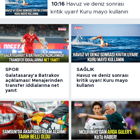
10:16
Havuz ve deniz sonrası
kritik uyarı! Kuru mayo kullanın
SPOR
SAĞLIK
Galatasaray'a Batrakov
Havuz ve deniz sonrası
açıklaması! Menajerinden
kritik uyarı! Kuru mayo
transfer iddialarına net
kullanın
yanıt