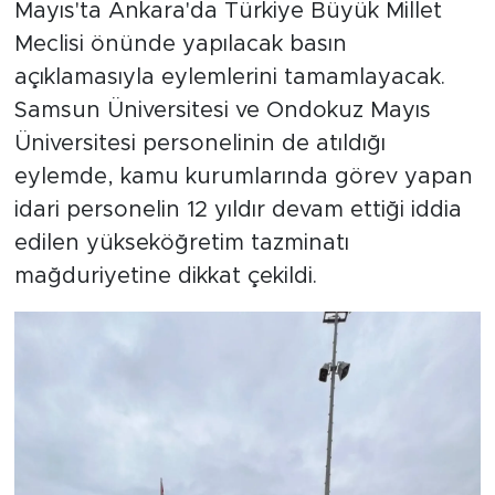
Mayıs'ta Ankara'da Türkiye Büyük Millet
Meclisi önünde yapılacak basın
açıklamasıyla eylemlerini tamamlayacak.
Samsun Üniversitesi ve Ondokuz Mayıs
Üniversitesi personelinin de atıldığı
eylemde, kamu kurumlarında görev yapan
idari personelin 12 yıldır devam ettiği iddia
edilen yükseköğretim tazminatı
mağduriyetine dikkat çekildi.