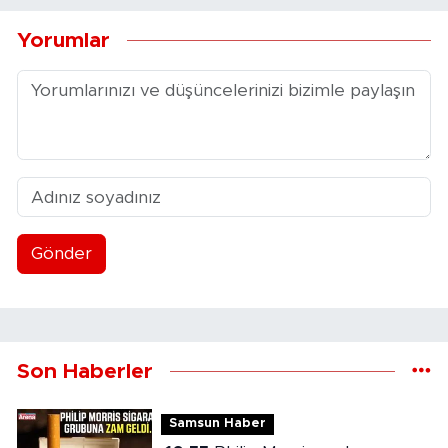
Yorumlar
Gönder
Son Haberler
Samsun Haber