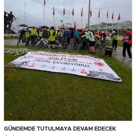
GÜNDEMDE TUTULMAYA DEVAM EDECEK