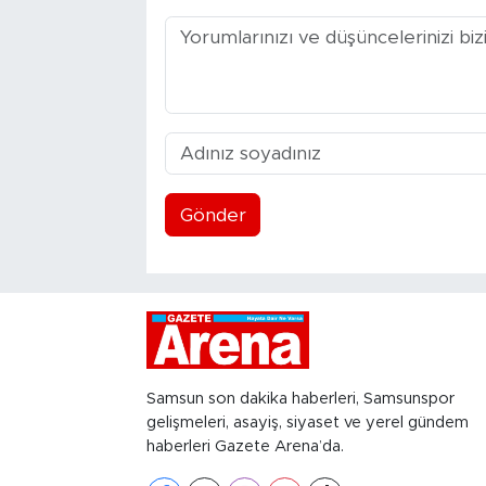
Gönder
Samsun son dakika haberleri, Samsunspor
gelişmeleri, asayiş, siyaset ve yerel gündem
haberleri Gazete Arena’da.