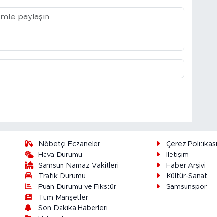
Nöbetçi Eczaneler
Çerez Politikas
Hava Durumu
İletişim
Samsun Namaz Vakitleri
Haber Arşivi
Trafik Durumu
Kültür-Sanat
Puan Durumu ve Fikstür
Samsunspor
Tüm Manşetler
Son Dakika Haberleri