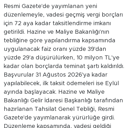
Resmi Gazete'de yayımlanan yeni
düzenlemeyle, vadesi geçmiş vergi borçları
için 72 aya kadar taksitlendirme imkanı
getirildi. Hazine ve Maliye Bakanlığı'nın
tebliğine göre yapılandırma kapsamında
uygulanacak faiz oranı yüzde 39'dan
yüzde 29'a düşürülürken, 10 milyon TL'ye
kadar olan borçlarda teminat şartı kaldırıldı.
Başvurular 31 Ağustos 2026'ya kadar
yapılabilecek, ilk taksit ödemeleri ise Eylül
ayında başlayacak. Hazine ve Maliye
Bakanlığı Gelir İdaresi Başkanlığı tarafından
hazırlanan Tahsilat Genel Tebliği, Resmi
Gazete'de yayımlanarak yürürlüğe girdi.
Düzenleme kapsamında, vadesi geldiği