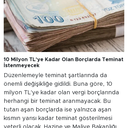
10 Milyon TL'ye Kadar Olan Borçlarda Teminat
İstenmeyecek
Düzenlemeyle teminat şartlarında da
önemli değişikliğe gidildi. Buna göre, 10
milyon TL'ye kadar olan vergi borçlarında
herhangi bir teminat aranmayacak. Bu
tutarı aşan borçlarda ise yalnızca aşan
kısmın yarısı kadar teminat gösterilmesi
yeterli olacak. Hazine ve Maliye Bakanlığı,