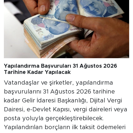
Yapılandırma Başvuruları 31 Ağustos 2026
Tarihine Kadar Yapılacak
Vatandaşlar ve şirketler, yapılandırma
başvurularını 31 Ağustos 2026 tarihine
kadar Gelir İdaresi Başkanlığı, Dijital Vergi
Dairesi, e-Devlet Kapısı, vergi daireleri veya
posta yoluyla gerçekleştirebilecek.
Yapılandırılan borçların ilk taksit ödemeleri