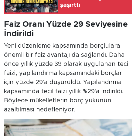
şaşırttı
Faiz Oranı Yüzde 29 Seviyesine
İndirildi
Yeni düzenleme kapsamında borçlulara
önemli bir faiz avantajı da sağlandı. Daha
önce yıllık yüzde 39 olarak uygulanan tecil
faizi, yapılandırma kapsamındaki borçlar
için yüzde 29'a düşürüldü. Yapılandırma
kapsamında tecil faizi yıllık %29'a indirildi.
Böylece mükelleflerin borç yükünün
azaltılması hedefleniyor.