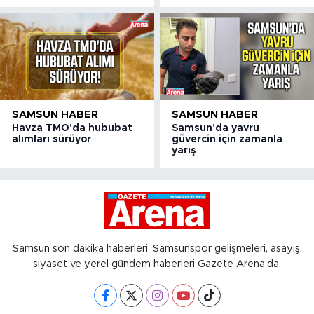
SAMSUN HABER
SAMSUN HABER
Havza TMO'da hububat
Samsun'da yavru
alımları sürüyor
güvercin için zamanla
yarış
Samsun son dakika haberleri, Samsunspor gelişmeleri, asayiş,
siyaset ve yerel gündem haberleri Gazete Arena’da.