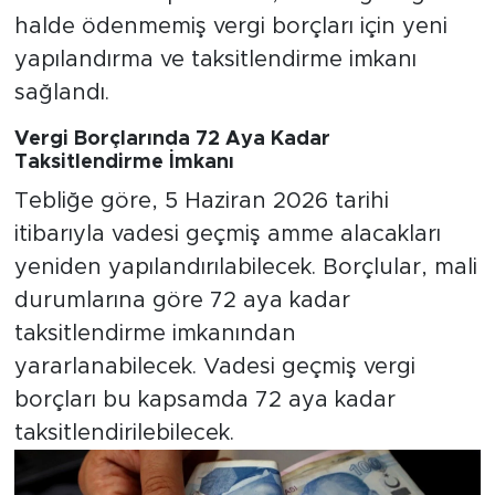
halde ödenmemiş vergi borçları için yeni
yapılandırma ve taksitlendirme imkanı
sağlandı.
Vergi Borçlarında 72 Aya Kadar
Taksitlendirme İmkanı
Tebliğe göre, 5 Haziran 2026 tarihi
itibarıyla vadesi geçmiş amme alacakları
yeniden yapılandırılabilecek. Borçlular, mali
durumlarına göre 72 aya kadar
taksitlendirme imkanından
yararlanabilecek. Vadesi geçmiş vergi
borçları bu kapsamda 72 aya kadar
taksitlendirilebilecek.