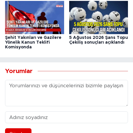
Şehit Yakınları ve Gazilere
5 Ağustos 2026 Şans Topu
Yönelik Kanun Teklifi
Çekiliş sonuçları açıklandı
Komisyonda
Yorumlar