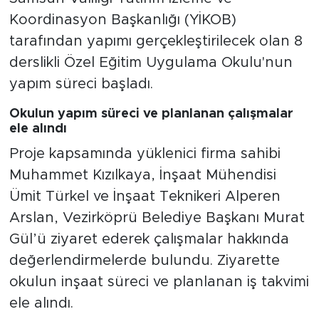
Koordinasyon Başkanlığı (YİKOB)
tarafından yapımı gerçekleştirilecek olan 8
derslikli Özel Eğitim Uygulama Okulu'nun
yapım süreci başladı.
Okulun yapım süreci ve planlanan çalışmalar
ele alındı
Proje kapsamında yüklenici firma sahibi
Muhammet Kızılkaya, İnşaat Mühendisi
Ümit Türkel ve İnşaat Teknikeri Alperen
Arslan, Vezirköprü Belediye Başkanı Murat
Gül’ü ziyaret ederek çalışmalar hakkında
değerlendirmelerde bulundu. Ziyarette
okulun inşaat süreci ve planlanan iş takvimi
ele alındı.