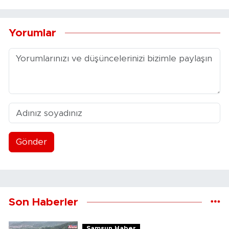
Yorumlar
Gönder
Son Haberler