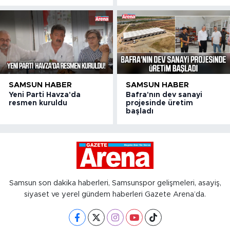
SAMSUN HABER
SAMSUN HABER
Yeni Parti Havza'da
Bafra'nın dev sanayi
resmen kuruldu
projesinde üretim
başladı
Samsun son dakika haberleri, Samsunspor gelişmeleri, asayiş,
siyaset ve yerel gündem haberleri Gazete Arena’da.