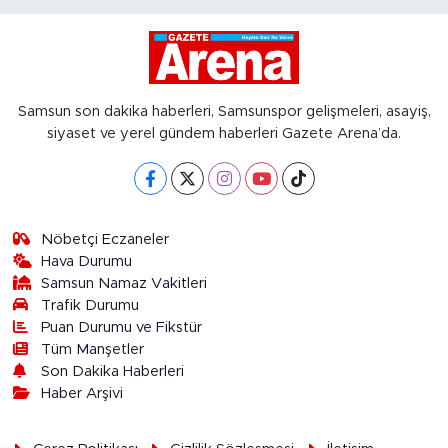
Samsun son dakika haberleri, Samsunspor gelişmeleri, asayiş,
siyaset ve yerel gündem haberleri Gazete Arena’da.
Nöbetçi Eczaneler
Hava Durumu
Samsun Namaz Vakitleri
Trafik Durumu
Puan Durumu ve Fikstür
Tüm Manşetler
Son Dakika Haberleri
Haber Arşivi