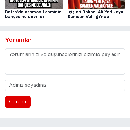
Bafra'da otomobil caminin
İçişleri Bakanı Ali Yerlikaya
bahçesine devrildi
Samsun Valiliği'nde
Yorumlar
Gönder