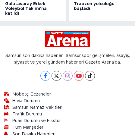
Galatasaray Erkek
Trabzon yolculuğu
Voleybol Takımı'na
başladı
katıldı
Samsun son dakika haberleri, Samsunspor gelişmeleri, asayiş,
siyaset ve yerel gündem haberleri Gazete Arena’da.
Nöbetçi Eczaneler
Hava Durumu
Samsun Namaz Vakitleri
Trafik Durumu
Puan Durumu ve Fikstür
Tüm Manşetler
Son Dakika Haberleri