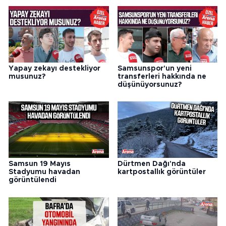
Yapay zekayı destekliyor
Samsunspor'un yeni
musunuz?
transferleri hakkında ne
düşünüyorsunuz?
Samsun 19 Mayıs
Dürtmen Dağı'nda
Stadyumu havadan
kartpostallık görüntüler
görüntülendi