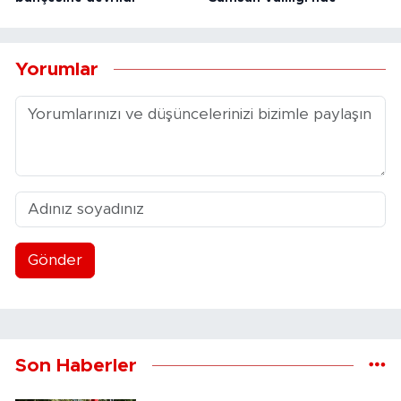
Yorumlar
Gönder
Son Haberler