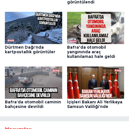
görüntülendi
Dürtmen Dağı'nda
Bafra’da otomobil
kartpostallık görüntüler
yangınında araç
kullanılamaz hale geldi
Bafra'da otomobil caminin
İçişleri Bakanı Ali Yerlikaya
bahçesine devrildi
Samsun Valiliği'nde