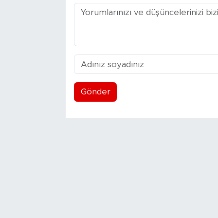
Gönder