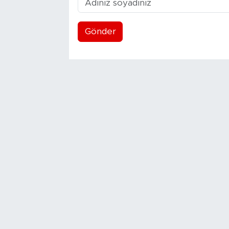
Gönder