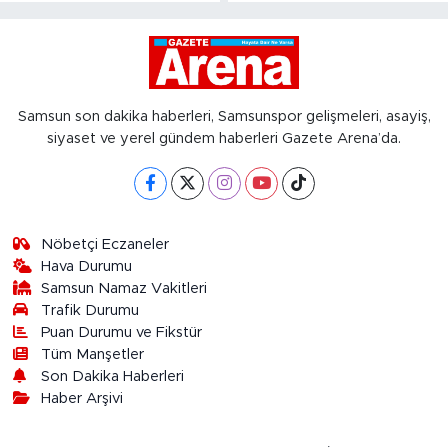
Samsun son dakika haberleri, Samsunspor gelişmeleri, asayiş,
siyaset ve yerel gündem haberleri Gazete Arena’da.
Nöbetçi Eczaneler
Hava Durumu
Samsun Namaz Vakitleri
Trafik Durumu
Puan Durumu ve Fikstür
Tüm Manşetler
Son Dakika Haberleri
Haber Arşivi