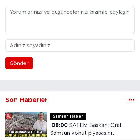
Gönder
Son Haberler
Samsun Haber
08:00
SATEM Başkanı Oral
Samsun konut piyasasını