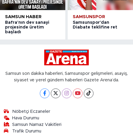
SAMSUN HABER
SAMSUNSPOR
Bafra'nın dev sanayi
Samsunspor'dan
projesinde üretim
Diabate teklifine ret
başladı
Samsun son dakika haberleri, Samsunspor gelişmeleri, asayiş,
siyaset ve yerel gündem haberleri Gazete Arena’da.
Nöbetçi Eczaneler
Hava Durumu
Samsun Namaz Vakitleri
Trafik Durumu