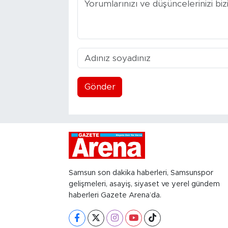
Gönder
Samsun son dakika haberleri, Samsunspor
gelişmeleri, asayiş, siyaset ve yerel gündem
haberleri Gazete Arena’da.