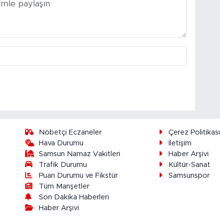
Nöbetçi Eczaneler
Çerez Politikas
Hava Durumu
İletişim
Samsun Namaz Vakitleri
Haber Arşivi
Trafik Durumu
Kültür-Sanat
Puan Durumu ve Fikstür
Samsunspor
Tüm Manşetler
Son Dakika Haberleri
Haber Arşivi