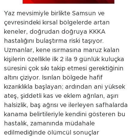
Yaz mevsimiyle birlikte Samsun ve
çevresindeki kırsal bölgelerde artan
keneler, doğrudan doğruya KKKA
hastalığını bulaştırma riski taşıyor.
Uzmanlar, kene ısırmasına maruz kalan
kişilerin özellikle ilk 2 ila 9 günlük kuluçka
süresini çok sıkı takip etmesi gerektiğinin
altını çiziyor. Isırılan bölgede hafif
kızarıklıkla başlayan; ardından ani yüksek
ateş, şiddetli kas ve eklem ağrıları, aşırı
halsizlik, baş ağrısı ve ilerleyen safhalarda
kanama belirtileriyle kendini gösteren bu
hastalık, zamanında müdahale
edilmediğinde ölümcül sonuçlar