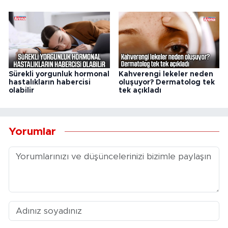
Sürekli yorgunluk hormonal
Kahverengi lekeler neden
hastalıkların habercisi
oluşuyor? Dermatolog tek
olabilir
tek açıkladı
Yorumlar