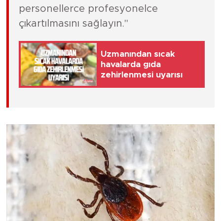
personellerce profesyonelce
çıkartılmasını sağlayın."
Uzmanından sıcak
havalarda gıda
zehirlenmesi uyarısı