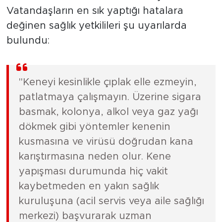
Vatandaşların en sık yaptığı hatalara
değinen sağlık yetkilileri şu uyarılarda
bulundu:
"Keneyi kesinlikle çıplak elle ezmeyin,
patlatmaya çalışmayın. Üzerine sigara
basmak, kolonya, alkol veya gaz yağı
dökmek gibi yöntemler kenenin
kusmasına ve virüsü doğrudan kana
karıştırmasına neden olur. Kene
yapışması durumunda hiç vakit
kaybetmeden en yakın sağlık
kuruluşuna (acil servis veya aile sağlığı
merkezi) başvurarak uzman