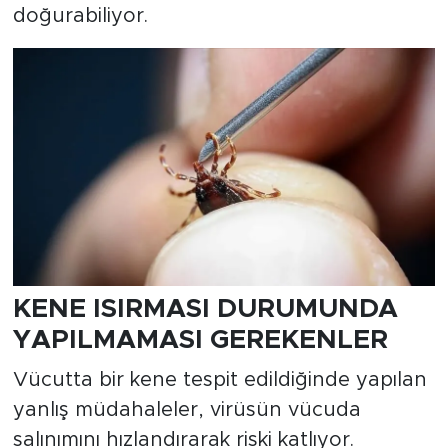
doğurabiliyor.
KENE ISIRMASI DURUMUNDA
YAPILMAMASI GEREKENLER
Vücutta bir kene tespit edildiğinde yapılan
yanlış müdahaleler, virüsün vücuda
salınımını hızlandırarak riski katlıyor.