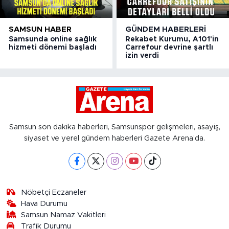
SAMSUN HABER
GÜNDEM HABERLERI
Samsunda online sağlık
Rekabet Kurumu, A101'in
hizmeti dönemi başladı
Carrefour devrine şartlı
izin verdi
Samsun son dakika haberleri, Samsunspor gelişmeleri, asayiş,
siyaset ve yerel gündem haberleri Gazete Arena’da.
Nöbetçi Eczaneler
Hava Durumu
Samsun Namaz Vakitleri
Trafik Durumu