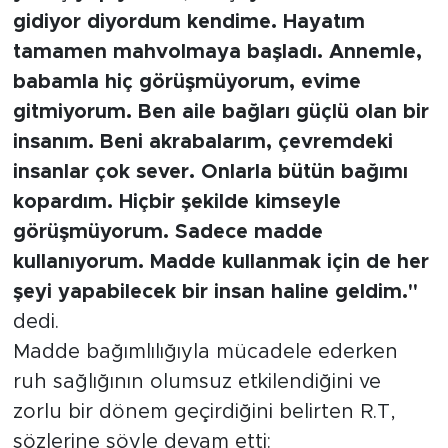
gidiyor diyordum kendime. Hayatım
tamamen mahvolmaya başladı. Annemle,
babamla hiç görüşmüyorum, evime
gitmiyorum. Ben aile bağları güçlü olan bir
insanım. Beni akrabalarım, çevremdeki
insanlar çok sever. Onlarla bütün bağımı
kopardım. Hiçbir şekilde kimseyle
görüşmüyorum. Sadece madde
kullanıyorum. Madde kullanmak için de her
şeyi yapabilecek bir insan haline geldim."
dedi.
Madde bağımlılığıyla mücadele ederken
ruh sağlığının olumsuz etkilendiğini ve
zorlu bir dönem geçirdiğini belirten R.T,
sözlerine şöyle devam etti: