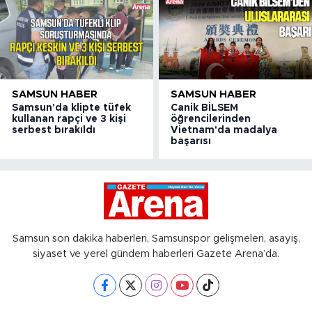
SAMSUN HABER
SAMSUN HABER
Samsun'da klipte tüfek
Canik BİLSEM
kullanan rapçi ve 3 kişi
öğrencilerinden
serbest bırakıldı
Vietnam'da madalya
başarısı
Samsun son dakika haberleri, Samsunspor gelişmeleri, asayiş,
siyaset ve yerel gündem haberleri Gazete Arena’da.