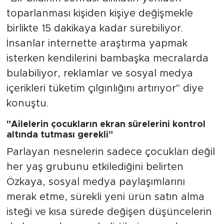
toparlanması kişiden kişiye değişmekle
birlikte 15 dakikaya kadar sürebiliyor.
İnsanlar internette araştırma yapmak
isterken kendilerini bambaşka mecralarda
bulabiliyor, reklamlar ve sosyal medya
içerikleri tüketim çılgınlığını artırıyor" diye
konuştu.
"Ailelerin çocukların ekran sürelerini kontrol
altında tutması gerekli"
Parlayan nesnelerin sadece çocukları değil
her yaş grubunu etkilediğini belirten
Özkaya, sosyal medya paylaşımlarını
merak etme, sürekli yeni ürün satın alma
isteği ve kısa sürede değişen düşüncelerin