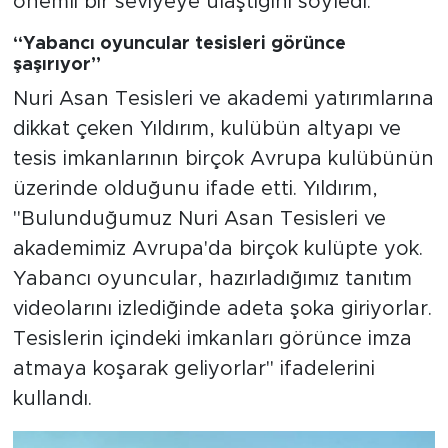
önemli bir seviyeye ulaştığını söyledi.
“Yabancı oyuncular tesisleri görünce
şaşırıyor”
Nuri Asan Tesisleri ve akademi yatırımlarına
dikkat çeken Yıldırım, kulübün altyapı ve
tesis imkanlarının birçok Avrupa kulübünün
üzerinde olduğunu ifade etti. Yıldırım,
"Bulunduğumuz Nuri Asan Tesisleri ve
akademimiz Avrupa'da birçok kulüpte yok.
Yabancı oyuncular, hazırladığımız tanıtım
videolarını izlediğinde adeta şoka giriyorlar.
Tesislerin içindeki imkanları görünce imza
atmaya koşarak geliyorlar" ifadelerini
kullandı.