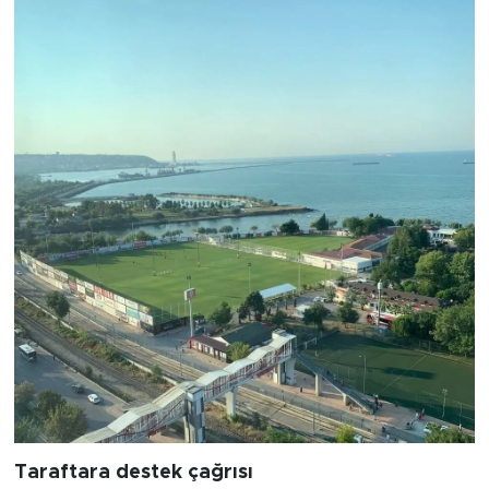
Taraftara destek çağrısı