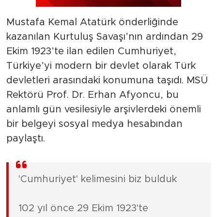
Mustafa Kemal Atatürk önderliğinde
kazanılan Kurtuluş Savaşı’nın ardından 29
Ekim 1923’te ilan edilen Cumhuriyet,
Türkiye’yi modern bir devlet olarak Türk
devletleri arasındaki konumuna taşıdı. MSÜ
Rektörü Prof. Dr. Erhan Afyoncu, bu
anlamlı gün vesilesiyle arşivlerdeki önemli
bir belgeyi sosyal medya hesabından
paylaştı.
'Cumhuriyet' kelimesini biz bulduk
102 yıl önce 29 Ekim 1923'te