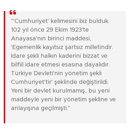
"'Cumhuriyet' kelimesini biz bulduk.
102 yıl önce 29 Ekim 1923'te
Anayasa'nın birinci maddesi,
'Egemenlik kayıtsız şartsız milletindir.
İdare şekli halkın kaderini bizzat ve
bilfiil idare etmesi esasına dayalıdır.
Türkiye Devleti'nin yönetim şekli
Cumhuriyet'tir' şeklinde değiştirildi.
Yeni bir devlet kurulmamış, bu yeni
maddeyle yeni bir yönetim şekline ve
anlayışına geçilmişti."