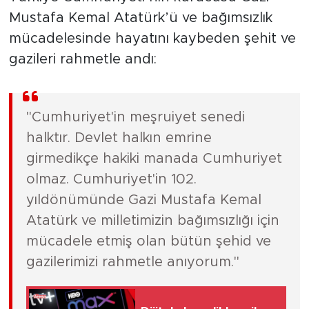
Mustafa Kemal Atatürk’ü ve bağımsızlık
mücadelesinde hayatını kaybeden şehit ve
gazileri rahmetle andı:
"Cumhuriyet'in meşruiyet senedi
halktır. Devlet halkın emrine
girmedikçe hakiki manada Cumhuriyet
olmaz. Cumhuriyet'in 102.
yıldönümünde Gazi Mustafa Kemal
Atatürk ve milletimizin bağımsızlığı için
mücadele etmiş olan bütün şehid ve
gazilerimizi rahmetle anıyorum."