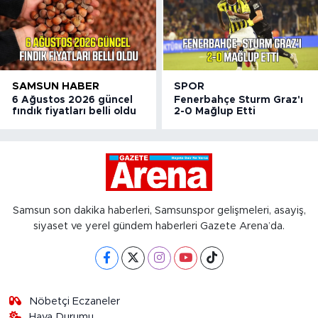
SAMSUN HABER
SPOR
6 Ağustos 2026 güncel
Fenerbahçe Sturm Graz'ı
fındık fiyatları belli oldu
2-0 Mağlup Etti
Samsun son dakika haberleri, Samsunspor gelişmeleri, asayiş,
siyaset ve yerel gündem haberleri Gazete Arena’da.
Nöbetçi Eczaneler
Hava Durumu