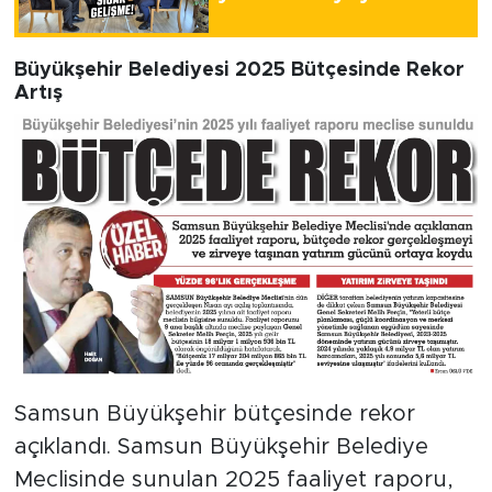
Büyükşehir Belediyesi 2025 Bütçesinde Rekor
Artış
Samsun Büyükşehir bütçesinde rekor
açıklandı. Samsun Büyükşehir Belediye
Meclisinde sunulan 2025 faaliyet raporu,