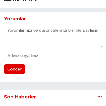
Yorumlar
Gönder
Son Haberler