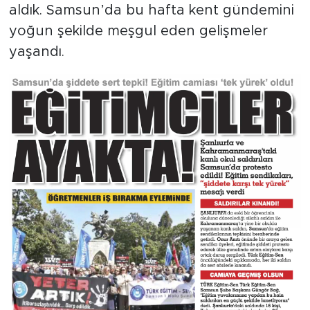
aldık. Samsun’da bu hafta kent gündemini
yoğun şekilde meşgul eden gelişmeler
yaşandı.