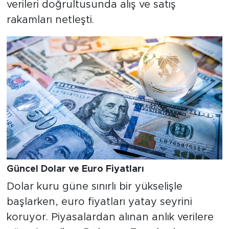
verileri doğrultusunda alış ve satış
rakamları netleşti.
Güncel Dolar ve Euro Fiyatları
Dolar kuru güne sınırlı bir yükselişle
başlarken, euro fiyatları yatay seyrini
koruyor. Piyasalardan alınan anlık verilere