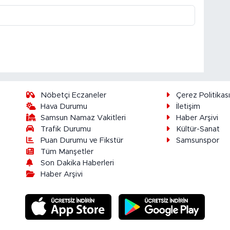
Nöbetçi Eczaneler
Çerez Politikas
Hava Durumu
İletişim
Samsun Namaz Vakitleri
Haber Arşivi
Trafik Durumu
Kültür-Sanat
Puan Durumu ve Fikstür
Samsunspor
Tüm Manşetler
Son Dakika Haberleri
Haber Arşivi