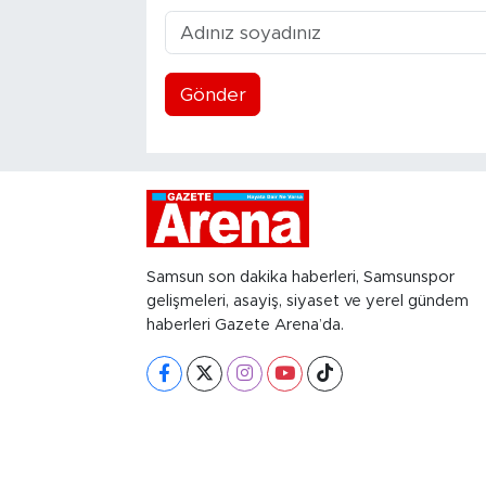
Gönder
Samsun son dakika haberleri, Samsunspor
gelişmeleri, asayiş, siyaset ve yerel gündem
haberleri Gazete Arena’da.