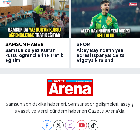
SAMSUN HABER
SPOR
Samsun'da yaz Kur'an
Altay Bayındır'ın yeni
kursu öğrencilerine trafik
adresi İspanya! Celta
eğitimi
Vigo'ya kiralandı
Samsun son dakika haberleri, Samsunspor gelişmeleri, asayiş,
siyaset ve yerel gündem haberleri Gazete Arena’da.