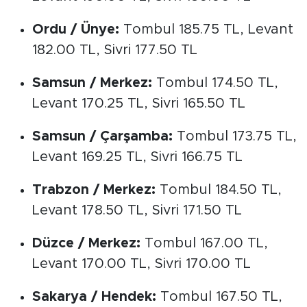
Ordu / Ünye:
Tombul 185.75 TL, Levant
182.00 TL, Sivri 177.50 TL
Samsun / Merkez:
Tombul 174.50 TL,
Levant 170.25 TL, Sivri 165.50 TL
Samsun / Çarşamba:
Tombul 173.75 TL,
Levant 169.25 TL, Sivri 166.75 TL
Trabzon / Merkez:
Tombul 184.50 TL,
Levant 178.50 TL, Sivri 171.50 TL
Düzce / Merkez:
Tombul 167.00 TL,
Levant 170.00 TL, Sivri 170.00 TL
Sakarya / Hendek:
Tombul 167.50 TL,