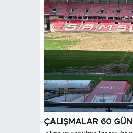
ÇALIŞMALAR 60 GÜ