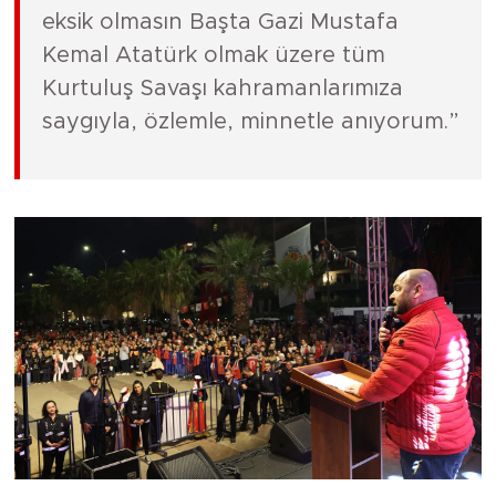
eksik olmasın Başta Gazi Mustafa
Kemal Atatürk olmak üzere tüm
Kurtuluş Savaşı kahramanlarımıza
saygıyla, özlemle, minnetle anıyorum.”