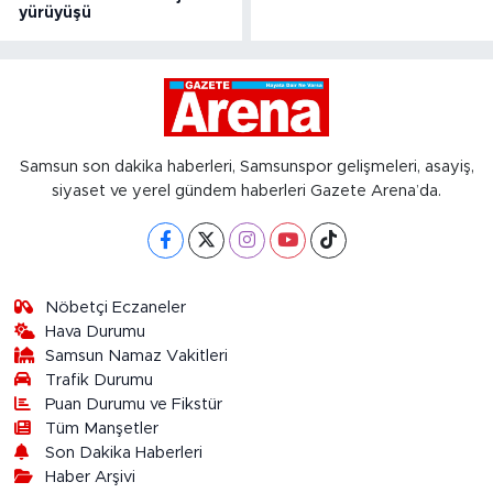
yürüyüşü
Samsun son dakika haberleri, Samsunspor gelişmeleri, asayiş,
siyaset ve yerel gündem haberleri Gazete Arena’da.
Nöbetçi Eczaneler
Hava Durumu
Samsun Namaz Vakitleri
Trafik Durumu
Puan Durumu ve Fikstür
Tüm Manşetler
Son Dakika Haberleri
Haber Arşivi