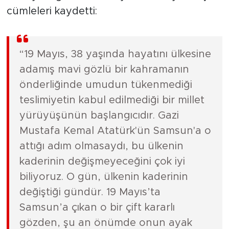
cümleleri kaydetti:
“19 Mayıs, 38 yaşında hayatını ülkesine
adamış mavi gözlü bir kahramanın
önderliğinde umudun tükenmediği
teslimiyetin kabul edilmediği bir millet
yürüyüşünün başlangıcıdır. Gazi
Mustafa Kemal Atatürk'ün Samsun'a o
attığı adım olmasaydı, bu ülkenin
kaderinin değişmeyeceğini çok iyi
biliyoruz. O gün, ülkenin kaderinin
değiştiği gündür. 19 Mayıs’ta
Samsun’a çıkan o bir çift kararlı
gözden, şu an önümde onun ayak