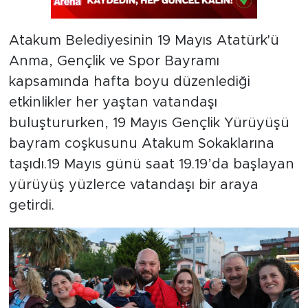
Atakum Belediyesinin 19 Mayıs Atatürk'ü
Anma, Gençlik ve Spor Bayramı
kapsamında hafta boyu düzenlediği
etkinlikler her yaştan vatandaşı
buluştururken, 19 Mayıs Gençlik Yürüyüşü
bayram coşkusunu Atakum Sokaklarına
taşıdı.19 Mayıs günü saat 19.19’da başlayan
yürüyüş yüzlerce vatandaşı bir araya
getirdi.