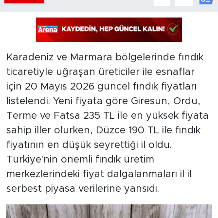
Karadeniz ve Marmara bölgelerinde fındık
ticaretiyle uğraşan üreticiler ile esnaflar
için 20 Mayıs 2026 güncel fındık fiyatları
listelendi. Yeni fiyata göre Giresun, Ordu,
Terme ve Fatsa 235 TL ile en yüksek fiyata
sahip iller olurken, Düzce 190 TL ile fındık
fiyatının en düşük seyrettiği il oldu.
Türkiye'nin önemli fındık üretim
merkezlerindeki fiyat dalgalanmaları il il
serbest piyasa verilerine yansıdı.