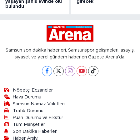
yaşayan şahıs evinde ölü
girecek
bulundu
Samsun son dakika haberleri, Samsunspor gelişmeleri, asayiş,
siyaset ve yerel gündem haberleri Gazete Arena’da.
Nöbetçi Eczaneler
Hava Durumu
Samsun Namaz Vakitleri
Trafik Durumu
Puan Durumu ve Fikstür
Tüm Manşetler
Son Dakika Haberleri
Haber Arşivi