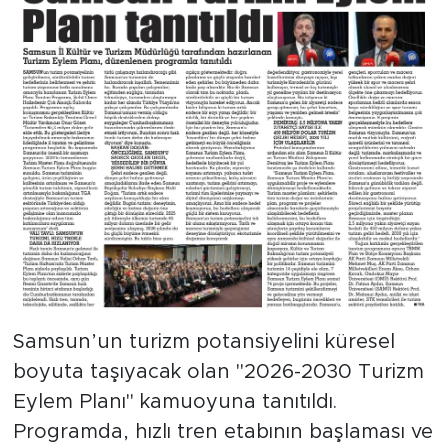
Samsun’un turizm potansiyelini küresel
boyuta taşıyacak olan "2026-2030 Turizm
Eylem Planı" kamuoyuna tanıtıldı.
Programda, hızlı tren etabının başlaması ve