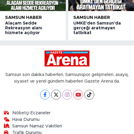
SAMSUN HABER
SAMSUN HABER
Alaçam Sedde
UMKE'den Samsun'da
Rekreasyon alanı
gerçeği aratmayan
hizmete açılıyor
tatbikat
Samsun son dakika haberleri, Samsunspor gelişmeleri, asayiş,
siyaset ve yerel gündem haberleri Gazete Arena’da.
Nöbetçi Eczaneler
Hava Durumu
Samsun Namaz Vakitleri
Trafik Durumu