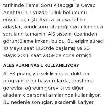
tarihinde Temel Soru Kitapçığı ile Cevap
Anahtarı'nın yüzde 10'luk bölümünü
erişime açmıştı. Ayrıca sınava katılan
adaylar, kendi soru kitapçığı dizilimlerindeki
soruların tamamını AİS sistemi üzerinden
görüntüleme imkanı buldu. Bu erişim süreci
10 Mayıs saat 13.20'de başlamış ve 20
Mayıs 2026 saat 23.59'da sona ermişti.
ALES PUANI NASIL KULLANILIYOR?
ALES puanı; yüksek lisans ve doktora
programlarına başvurularda, araştırma
görevlisi, öğretim görevlisi ve diğer
akademik personel alımlarında kullanılıyor.
Bu nedenle sonuçlar, akademik kariyer