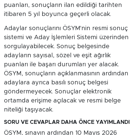
puanları, sonuçların ilan edildiği tarihten
itibaren 5 yıl boyunca geçerli olacak.
Adaylar sonuçlarını ÖSYM'nin resmi sonuç
sistemi ve Aday İşlemleri Sistemi üzerinden
sorgulayabilecek. Sonuç belgesinde
adayların sayısal, sözel ve eşit ağırlık
puanları ile başarı durumları yer alacak.
ÖSYM, sonuçların açıklanmasının ardından
adaylara ayrıca basılı sonuç belgesi
göndermeyecek. Sonuçlar elektronik
ortamda erişime açılacak ve resmi belge
niteliği taşıyacak.
SORU VE CEVAPLAR DAHA ÖNCE YAYIMLANDI
ÖSYM, sınavın ardından 10 Mayıs 2026