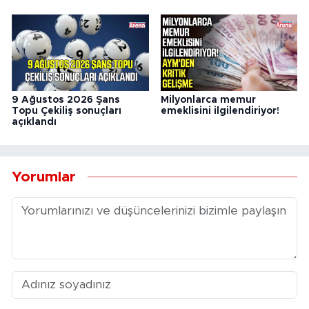
9 Ağustos 2026 Şans
Milyonlarca memur
Topu Çekiliş sonuçları
emeklisini ilgilendiriyor!
açıklandı
Yorumlar