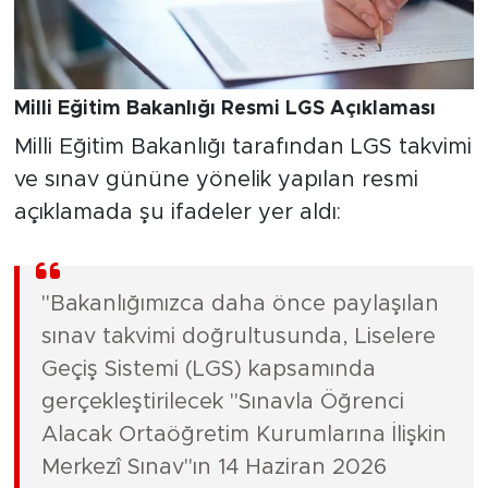
Milli Eğitim Bakanlığı Resmi LGS Açıklaması
Milli Eğitim Bakanlığı tarafından LGS takvimi
ve sınav gününe yönelik yapılan resmi
açıklamada şu ifadeler yer aldı:
"Bakanlığımızca daha önce paylaşılan
sınav takvimi doğrultusunda, Liselere
Geçiş Sistemi (LGS) kapsamında
gerçekleştirilecek "Sınavla Öğrenci
Alacak Ortaöğretim Kurumlarına İlişkin
Merkezî Sınav"ın 14 Haziran 2026