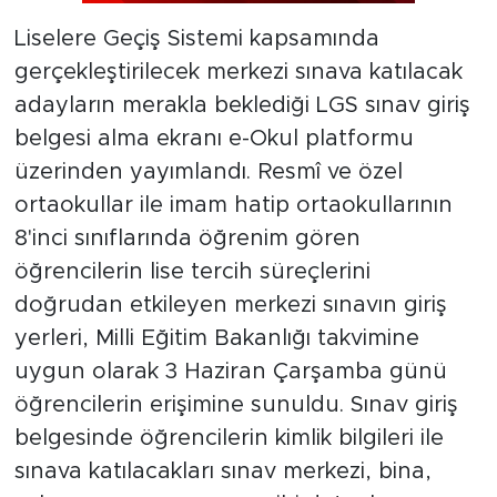
Liselere Geçiş Sistemi kapsamında
gerçekleştirilecek merkezi sınava katılacak
adayların merakla beklediği LGS sınav giriş
belgesi alma ekranı e-Okul platformu
üzerinden yayımlandı. Resmî ve özel
ortaokullar ile imam hatip ortaokullarının
8'inci sınıflarında öğrenim gören
öğrencilerin lise tercih süreçlerini
doğrudan etkileyen merkezi sınavın giriş
yerleri, Milli Eğitim Bakanlığı takvimine
uygun olarak 3 Haziran Çarşamba günü
öğrencilerin erişimine sunuldu. Sınav giriş
belgesinde öğrencilerin kimlik bilgileri ile
sınava katılacakları sınav merkezi, bina,