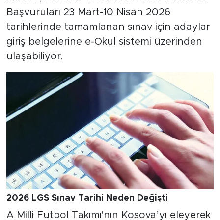
Başvuruları 23 Mart-10 Nisan 2026
tarihlerinde tamamlanan sınav için adaylar
giriş belgelerine e-Okul sistemi üzerinden
ulaşabiliyor.
2026 LGS Sınav Tarihi Neden Değişti
A Milli Futbol Takımı'nın Kosova’yı eleyerek