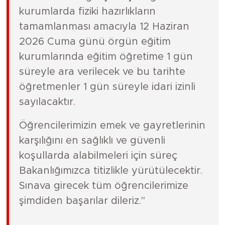
kurumlarda fiziki hazırlıkların
tamamlanması amacıyla 12 Haziran
2026 Cuma günü örgün eğitim
kurumlarında eğitim öğretime 1 gün
süreyle ara verilecek ve bu tarihte
öğretmenler 1 gün süreyle idari izinli
sayılacaktır.
Öğrencilerimizin emek ve gayretlerinin
karşılığını en sağlıklı ve güvenli
koşullarda alabilmeleri için süreç
Bakanlığımızca titizlikle yürütülecektir.
Sınava girecek tüm öğrencilerimize
şimdiden başarılar dileriz."