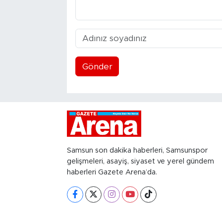
Gönder
Samsun son dakika haberleri, Samsunspor
gelişmeleri, asayiş, siyaset ve yerel gündem
haberleri Gazete Arena’da.