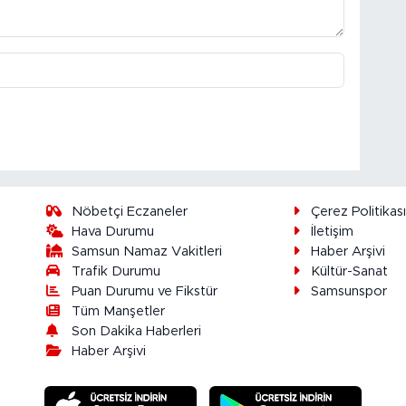
Nöbetçi Eczaneler
Çerez Politikas
Hava Durumu
İletişim
Samsun Namaz Vakitleri
Haber Arşivi
Trafik Durumu
Kültür-Sanat
Puan Durumu ve Fikstür
Samsunspor
Tüm Manşetler
Son Dakika Haberleri
Haber Arşivi