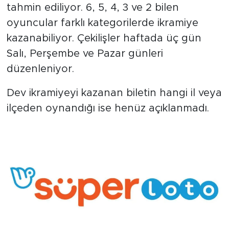
tahmin ediliyor. 6, 5, 4, 3 ve 2 bilen
oyuncular farklı kategorilerde ikramiye
kazanabiliyor. Çekilişler haftada üç gün
Salı, Perşembe ve Pazar günleri
düzenleniyor.
Dev ikramiyeyi kazanan biletin hangi il veya
ilçeden oynandığı ise henüz açıklanmadı.