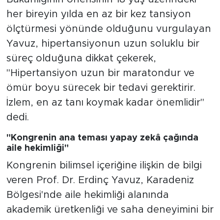
her bireyin yılda en az bir kez tansiyon
ölçtürmesi yönünde olduğunu vurgulayan
Yavuz, hipertansiyonun uzun soluklu bir
süreç olduğuna dikkat çekerek,
"Hipertansiyon uzun bir maratondur ve
ömür boyu sürecek bir tedavi gerektirir.
İzlem, en az tanı koymak kadar önemlidir"
dedi.
"Kongrenin ana teması yapay zekâ çağında
aile hekimliği"
Kongrenin bilimsel içeriğine ilişkin de bilgi
veren Prof. Dr. Erdinç Yavuz, Karadeniz
Bölgesi'nde aile hekimliği alanında
akademik üretkenliği ve saha deneyimini bir