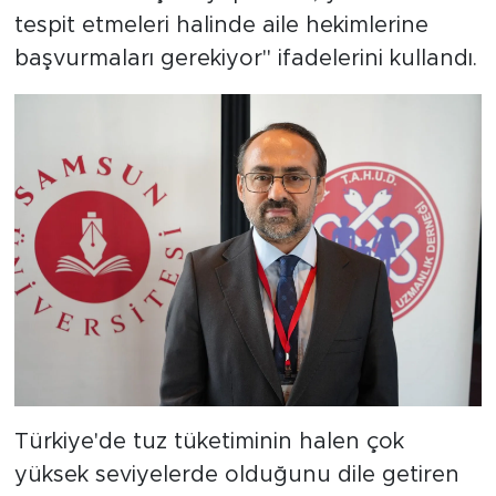
tespit etmeleri halinde aile hekimlerine
başvurmaları gerekiyor" ifadelerini kullandı.
Türkiye'de tuz tüketiminin halen çok
yüksek seviyelerde olduğunu dile getiren