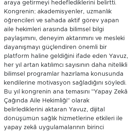
araya getirmeyi hedeflediklerini belirtti.
Kongrenin; akademisyenler, uzmanlık
öğrencileri ve sahada aktif görev yapan
aile hekimleri arasında bilimsel bilgi
paylaşımını, deneyim aktarımını ve mesleki
dayanışmayı güçlendiren önemli bir
platform haline geldiğini ifade eden Yavuz,
her yıl artan katılımcı sayısının daha nitelikli
bilimsel programlar hazırlama konusunda
kendilerine motivasyon sağladığını söyledi.
Bu yıl kongrenin ana temasını "Yapay Zekâ
Çağında Aile Hekimliği" olarak
belirlediklerini aktaran Yavuz, dijital
dönüşümün sağlık hizmetlerine etkileri ile
yapay zekâ uygulamalarının birinci