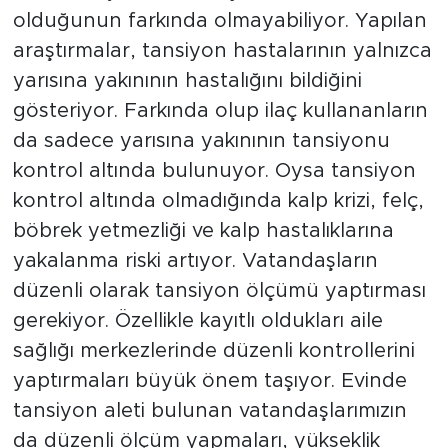
olduğunun farkında olmayabiliyor. Yapılan
araştırmalar, tansiyon hastalarının yalnızca
yarısına yakınının hastalığını bildiğini
gösteriyor. Farkında olup ilaç kullananların
da sadece yarısına yakınının tansiyonu
kontrol altında bulunuyor. Oysa tansiyon
kontrol altında olmadığında kalp krizi, felç,
böbrek yetmezliği ve kalp hastalıklarına
yakalanma riski artıyor. Vatandaşların
düzenli olarak tansiyon ölçümü yaptırması
gerekiyor. Özellikle kayıtlı oldukları aile
sağlığı merkezlerinde düzenli kontrollerini
yaptırmaları büyük önem taşıyor. Evinde
tansiyon aleti bulunan vatandaşlarımızın
da düzenli ölçüm yapmaları, yükseklik