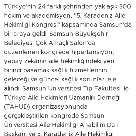
Türkiye'nin 24 farklı şehrinden yaklaşık 300
hekim ve akademisyen, "5. Karadeniz Aile
Hekimliği Kongresi" kapsamında Samsun'da
bir araya geldi. Samsun Büyükşehir
Belediyesi Çok Amaçlı Salon'da
düzenlenen kongrede hipertansiyon,
yapay zekânın aile hekimliğindeki yeri,
birinci basamak sağlık hizmetlerinin
geleceği ve güncel sağlık sorunları ele
alındı. Samsun Üniversitesi Tıp Fakültesi ile
Türkiye Aile Hekimleri Uzmanlık Derneği
(TAHUD) organizasyonunda
gerçekleştirilen kongrede Samsun
Üniversitesi Aile Hekimliği Anabilim Dalı
Başkanı ve 5. Karadeniz Aile Hekimliği