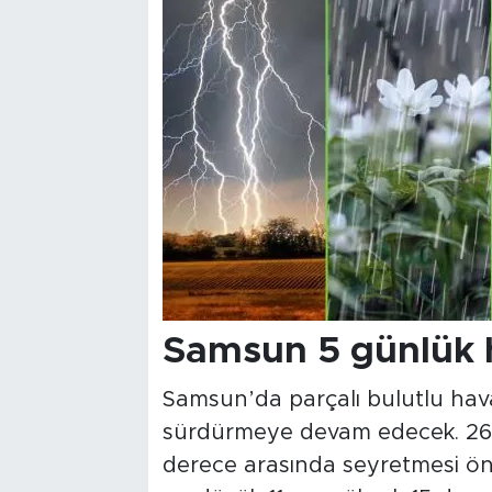
Samsun 5 günlük 
Samsun’da parçalı bulutlu hav
sürdürmeye devam edecek. 26 Ni
derece arasında seyretmesi ön