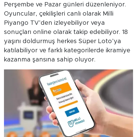
Perşembe ve Pazar günleri düzenleniyor.
Oyuncular, çekilişleri canlı olarak Milli
Piyango TV’den izleyebiliyor veya
sonuçları online olarak takip edebiliyor. 18
yaşını doldurmuş herkes Süper Loto’ya
katılabiliyor ve farklı kategorilerde ikramiye
kazanma şansına sahip oluyor.