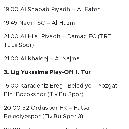
19.00 Al Shabab Riyadh – Al Fateh
19.45 Neom SC – Al Hazm
21.00 Al Hilal Riyadh – Damac FC (TRT
Tabii Spor)
21.00 Al Khaleej – Al Najma
3. Lig Yükselme Play-Off 1. Tur
15.00 Karadeniz Ereğli Belediye – Yozgat
Bld. Bozokspor (TiviBu Spor)
20.00 52 Orduspor FK – Fatsa
Belediyespor (TiviBu Spor 3)