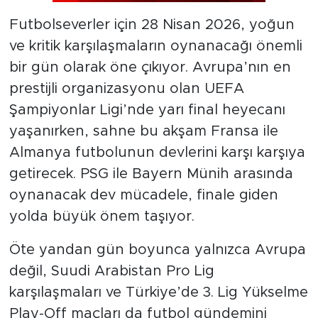
Futbolseverler için 28 Nisan 2026, yoğun
ve kritik karşılaşmaların oynanacağı önemli
bir gün olarak öne çıkıyor. Avrupa’nın en
prestijli organizasyonu olan UEFA
Şampiyonlar Ligi’nde yarı final heyecanı
yaşanırken, sahne bu akşam Fransa ile
Almanya futbolunun devlerini karşı karşıya
getirecek. PSG ile Bayern Münih arasında
oynanacak dev mücadele, finale giden
yolda büyük önem taşıyor.
Öte yandan gün boyunca yalnızca Avrupa
değil, Suudi Arabistan Pro Lig
karşılaşmaları ve Türkiye’de 3. Lig Yükselme
Play-Off maçları da futbol gündemini