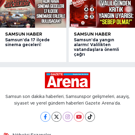
SAMSUN HABER
SAMSUN HABER
Samsun'da 17 ilçede
Samsun'da yangın
sinema geceleri!
alarmı! Valilikten
vatandaşlara önemli
çağrı
Samsun son dakika haberleri, Samsunspor gelişmeleri, asayiş,
siyaset ve yerel gündem haberleri Gazete Arena’da.