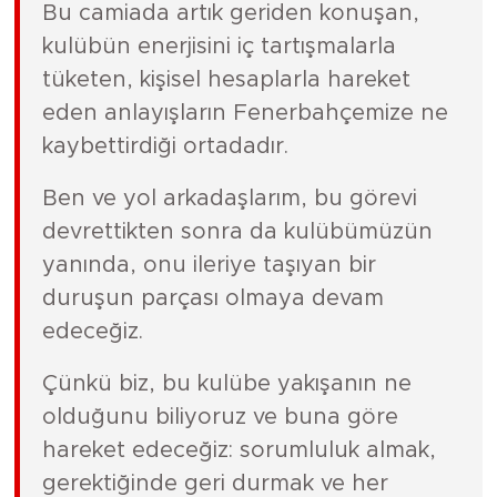
Bu camiada artık geriden konuşan,
kulübün enerjisini iç tartışmalarla
tüketen, kişisel hesaplarla hareket
eden anlayışların Fenerbahçemize ne
kaybettirdiği ortadadır.
Ben ve yol arkadaşlarım, bu görevi
devrettikten sonra da kulübümüzün
yanında, onu ileriye taşıyan bir
duruşun parçası olmaya devam
edeceğiz.
Çünkü biz, bu kulübe yakışanın ne
olduğunu biliyoruz ve buna göre
hareket edeceğiz: sorumluluk almak,
gerektiğinde geri durmak ve her