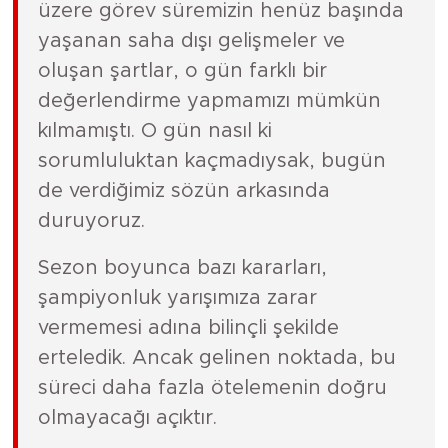
üzere görev süremizin henüz başında
yaşanan saha dışı gelişmeler ve
oluşan şartlar, o gün farklı bir
değerlendirme yapmamızı mümkün
kılmamıştı. O gün nasıl ki
sorumluluktan kaçmadıysak, bugün
de verdiğimiz sözün arkasında
duruyoruz.
Sezon boyunca bazı kararları,
şampiyonluk yarışımıza zarar
vermemesi adına bilinçli şekilde
erteledik. Ancak gelinen noktada, bu
süreci daha fazla ötelemenin doğru
olmayacağı açıktır.