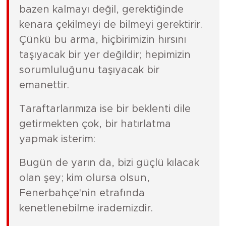
bazen kalmayı değil, gerektiğinde
kenara çekilmeyi de bilmeyi gerektirir.
Çünkü bu arma, hiçbirimizin hırsını
taşıyacak bir yer değildir; hepimizin
sorumluluğunu taşıyacak bir
emanettir.
Taraftarlarımıza ise bir beklenti dile
getirmekten çok, bir hatırlatma
yapmak isterim:
Bugün de yarın da, bizi güçlü kılacak
olan şey; kim olursa olsun,
Fenerbahçe'nin etrafında
kenetlenebilme irademizdir.