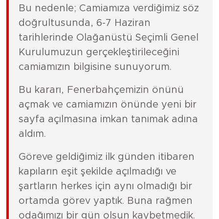
Bu nedenle; Camiamıza verdiğimiz söz
doğrultusunda, 6-7 Haziran
tarihlerinde Olağanüstü Seçimli Genel
Kurulumuzun gerçekleştirileceğini
camiamızın bilgisine sunuyorum.
Bu kararı, Fenerbahçemizin önünü
açmak ve camiamızın önünde yeni bir
sayfa açılmasına imkan tanımak adına
aldım.
Göreve geldiğimiz ilk günden itibaren
kapıların eşit şekilde açılmadığı ve
şartların herkes için aynı olmadığı bir
ortamda görev yaptık. Buna rağmen
odağımızı bir gün olsun kaybetmedik.