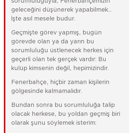
sorumluluğuyla, Fenerbahçemizin
geleceğini düşünerek yapabilmek...
İşte asıl mesele budur.
Geçmişte görev yapmış, bugün
görevde olan ya da yarın bu
sorumluluğu üstlenecek herkes için
geçerli olan tek gerçek vardır: Bu
kulüp kimsenin değil, hepimizindir.
Fenerbahçe, hiçbir zaman kişilerin
gölgesinde kalmamalıdır.
Bundan sonra bu sorumluluğa talip
olacak herkese, bu yoldan geçmiş biri
olarak şunu söylemek isterim: