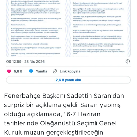
Fenerbahçe Başkanı Sadettin Saran'dan
sürpriz bir açıklama geldi. Saran yapmış
olduğu açıklamada, "6-7 Haziran
tarihlerinde Olağanüstü Seçimli Genel
Kurulumuzun gerçekleştirileceğini