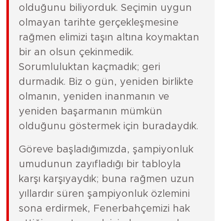
olduğunu biliyorduk. Seçimin uygun
olmayan tarihte gerçekleşmesine
rağmen elimizi taşın altına koymaktan
bir an olsun çekinmedik.
Sorumluluktan kaçmadık; geri
durmadık. Biz o gün, yeniden birlikte
olmanın, yeniden inanmanın ve
yeniden başarmanın mümkün
olduğunu göstermek için buradaydık.
Göreve başladığımızda, şampiyonluk
umudunun zayıfladığı bir tabloyla
karşı karşıyaydık; buna rağmen uzun
yıllardır süren şampiyonluk özlemini
sona erdirmek, Fenerbahçemizi hak