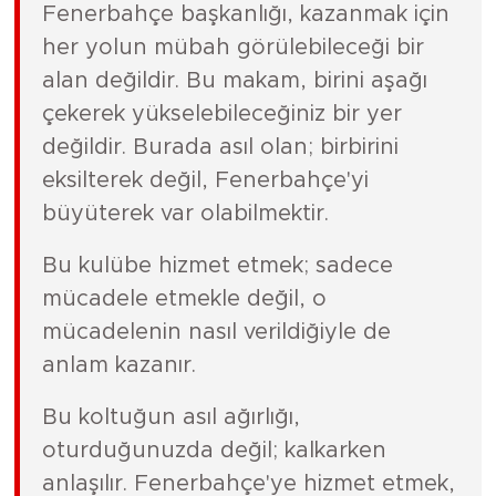
Fenerbahçe başkanlığı, kazanmak için
her yolun mübah görülebileceği bir
alan değildir. Bu makam, birini aşağı
çekerek yükselebileceğiniz bir yer
değildir. Burada asıl olan; birbirini
eksilterek değil, Fenerbahçe'yi
büyüterek var olabilmektir.
Bu kulübe hizmet etmek; sadece
mücadele etmekle değil, o
mücadelenin nasıl verildiğiyle de
anlam kazanır.
Bu koltuğun asıl ağırlığı,
oturduğunuzda değil; kalkarken
anlaşılır. Fenerbahçe'ye hizmet etmek,