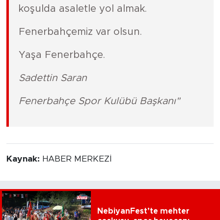
koşulda asaletle yol almak.
Fenerbahçemiz var olsun.
Yaşa Fenerbahçe.
Sadettin Saran
Fenerbahçe Spor Kulübü Başkanı"
Kaynak:
HABER MERKEZİ
NebiyanFest’te mehter