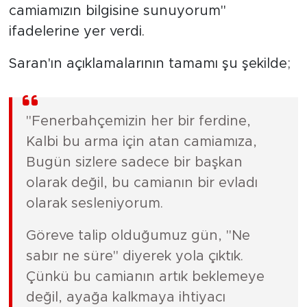
camiamızın bilgisine sunuyorum"
ifadelerine yer verdi.
Saran'ın açıklamalarının tamamı şu şekilde;
"Fenerbahçemizin her bir ferdine,
Kalbi bu arma için atan camiamıza,
Bugün sizlere sadece bir başkan
olarak değil, bu camianın bir evladı
olarak sesleniyorum.
Göreve talip olduğumuz gün, "Ne
sabır ne süre" diyerek yola çıktık.
Çünkü bu camianın artık beklemeye
değil, ayağa kalkmaya ihtiyacı