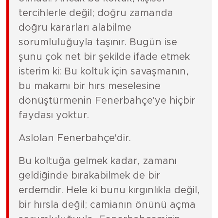
tercihlerle değil; doğru zamanda
doğru kararları alabilme
sorumluluğuyla taşınır. Bugün ise
şunu çok net bir şekilde ifade etmek
isterim ki: Bu koltuk için savaşmanın,
bu makamı bir hırs meselesine
dönüştürmenin Fenerbahçe'ye hiçbir
faydası yoktur.
Aslolan Fenerbahçe'dir.
Bu koltuğa gelmek kadar, zamanı
geldiğinde bırakabilmek de bir
erdemdir. Hele ki bunu kırgınlıkla değil,
bir hırsla değil; camianın önünü açma