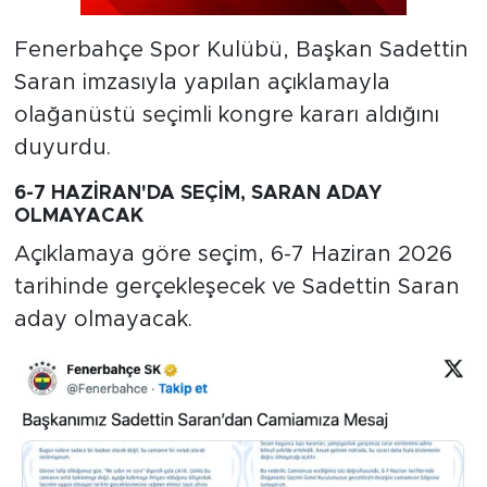
Fenerbahçe Spor Kulübü, Başkan Sadettin
Saran imzasıyla yapılan açıklamayla
olağanüstü seçimli kongre kararı aldığını
duyurdu.
6-7 HAZİRAN'DA SEÇİM, SARAN ADAY
OLMAYACAK
Açıklamaya göre seçim, 6-7 Haziran 2026
tarihinde gerçekleşecek ve Sadettin Saran
aday olmayacak.