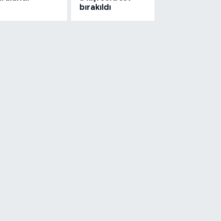
bırakıldı