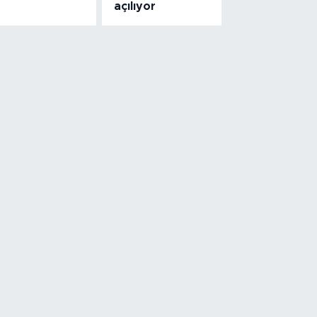
açılıyor