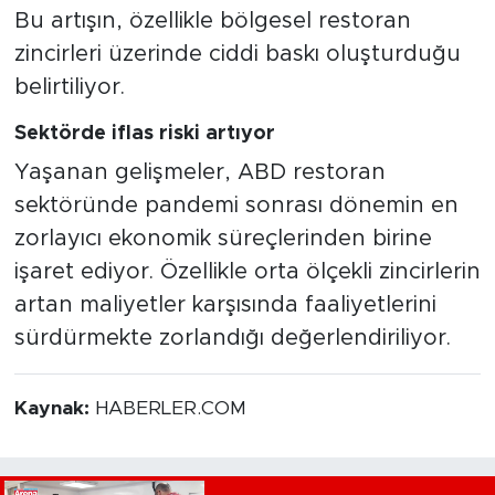
Bu artışın, özellikle bölgesel restoran
zincirleri üzerinde ciddi baskı oluşturduğu
belirtiliyor.
Sektörde iflas riski artıyor
Yaşanan gelişmeler, ABD restoran
sektöründe pandemi sonrası dönemin en
zorlayıcı ekonomik süreçlerinden birine
işaret ediyor. Özellikle orta ölçekli zincirlerin
artan maliyetler karşısında faaliyetlerini
sürdürmekte zorlandığı değerlendiriliyor.
Kaynak:
HABERLER.COM