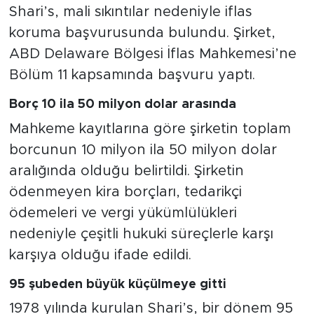
Shari’s, mali sıkıntılar nedeniyle iflas
koruma başvurusunda bulundu. Şirket,
ABD Delaware Bölgesi İflas Mahkemesi’ne
Bölüm 11 kapsamında başvuru yaptı.
Borç 10 ila 50 milyon dolar arasında
Mahkeme kayıtlarına göre şirketin toplam
borcunun 10 milyon ila 50 milyon dolar
aralığında olduğu belirtildi. Şirketin
ödenmeyen kira borçları, tedarikçi
ödemeleri ve vergi yükümlülükleri
nedeniyle çeşitli hukuki süreçlerle karşı
karşıya olduğu ifade edildi.
95 şubeden büyük küçülmeye gitti
1978 yılında kurulan Shari’s, bir dönem 95