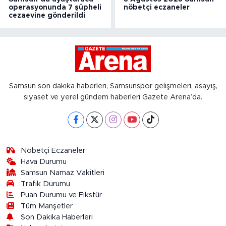
operasyonunda 7 şüpheli
nöbetçi eczaneler
cezaevine gönderildi
Samsun son dakika haberleri, Samsunspor gelişmeleri, asayiş,
siyaset ve yerel gündem haberleri Gazete Arena’da.
Nöbetçi Eczaneler
Hava Durumu
Samsun Namaz Vakitleri
Trafik Durumu
Puan Durumu ve Fikstür
Tüm Manşetler
Son Dakika Haberleri