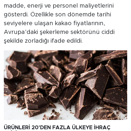
madde, enerji ve personel maliyetlerini
gösterdi. Özellikle son dönemde tarihi
seviyelere ulaşan kakao fiyatlarının,
Avrupa’daki şekerleme sektörünü ciddi
şekilde zorladığı ifade edildi.
ÜRÜNLERİ 20’DEN FAZLA ÜLKEYE İHRAÇ