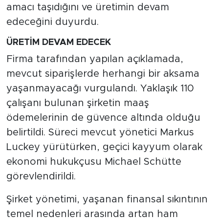
amacı taşıdığını ve üretimin devam
edeceğini duyurdu.
ÜRETİM DEVAM EDECEK
Firma tarafından yapılan açıklamada,
mevcut siparişlerde herhangi bir aksama
yaşanmayacağı vurgulandı. Yaklaşık 110
çalışanı bulunan şirketin maaş
ödemelerinin de güvence altında olduğu
belirtildi. Süreci mevcut yönetici Markus
Luckey yürütürken, geçici kayyum olarak
ekonomi hukukçusu Michael Schütte
görevlendirildi.
Şirket yönetimi, yaşanan finansal sıkıntının
temel nedenleri arasında artan ham