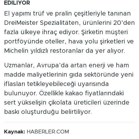
EDİLİYOR
El yapımı trüf ve pralin çeşitleriyle tanınan
DreiMeister Spezialitäten, ürünlerini 20’den
fazla ülkeye ihraç ediyor. Şirketin müşteri
portföyünde oteller, hava yolu şirketleri ve
Michelin yıldızlı restoranlar da yer alıyor.
Uzmanlar, Avrupa’da artan enerji ve ham
madde maliyetlerinin gıda sektöründe yeni
iflasları tetikleyebileceği uyarısında
bulunuyor. Özellikle kakao fiyatlarındaki
sert yükselişin çikolata üreticileri üzerinde
baskı oluşturduğu belirtiliyor.
Kaynak:
HABERLER.COM