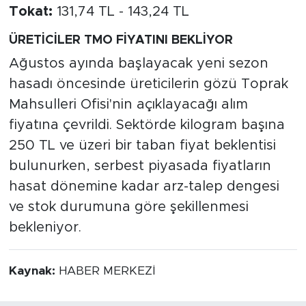
Tokat:
131,74 TL - 143,24 TL
ÜRETİCİLER TMO FİYATINI BEKLİYOR
Ağustos ayında başlayacak yeni sezon
hasadı öncesinde üreticilerin gözü Toprak
Mahsulleri Ofisi'nin açıklayacağı alım
fiyatına çevrildi. Sektörde kilogram başına
250 TL ve üzeri bir taban fiyat beklentisi
bulunurken, serbest piyasada fiyatların
hasat dönemine kadar arz-talep dengesi
ve stok durumuna göre şekillenmesi
bekleniyor.
Kaynak:
HABER MERKEZİ