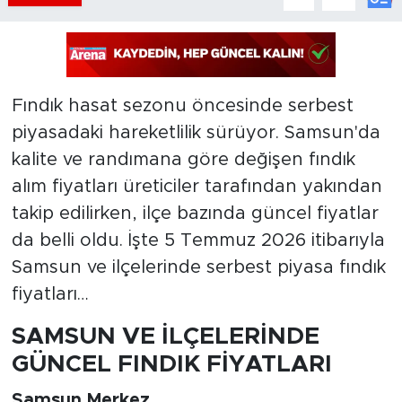
Fındık hasat sezonu öncesinde serbest
piyasadaki hareketlilik sürüyor. Samsun'da
kalite ve randımana göre değişen fındık
alım fiyatları üreticiler tarafından yakından
takip edilirken, ilçe bazında güncel fiyatlar
da belli oldu. İşte 5 Temmuz 2026 itibarıyla
Samsun ve ilçelerinde serbest piyasa fındık
fiyatları…
SAMSUN VE İLÇELERİNDE
GÜNCEL FINDIK FİYATLARI
Samsun Merkez