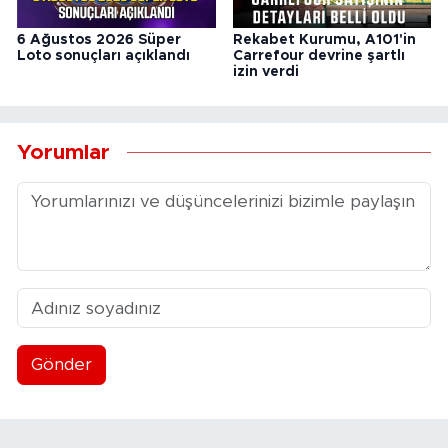
6 Ağustos 2026 Süper
Rekabet Kurumu, A101'in
Loto sonuçları açıklandı
Carrefour devrine şartlı
izin verdi
Yorumlar
Gönder