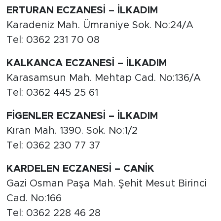
ERTURAN ECZANESİ – İLKADIM
Karadeniz Mah. Ümraniye Sok. No:24/A
Tel: 0362 231 70 08
KALKANCA ECZANESİ – İLKADIM
Karasamsun Mah. Mehtap Cad. No:136/A
Tel: 0362 445 25 61
FİGENLER ECZANESİ – İLKADIM
Kıran Mah. 1390. Sok. No:1/2
Tel: 0362 230 77 37
KARDELEN ECZANESİ – CANİK
Gazi Osman Paşa Mah. Şehit Mesut Birinci
Cad. No:166
Tel: 0362 228 46 28