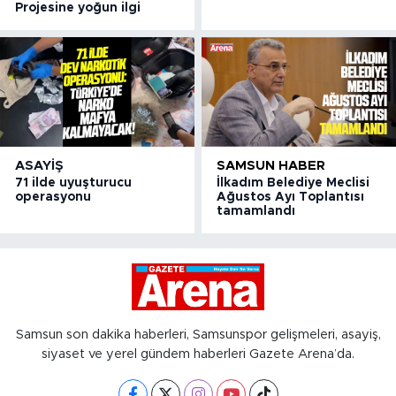
Projesine yoğun ilgi
ASAYIŞ
SAMSUN HABER
71 ilde uyuşturucu
İlkadım Belediye Meclisi
operasyonu
Ağustos Ayı Toplantısı
tamamlandı
Samsun son dakika haberleri, Samsunspor gelişmeleri, asayiş,
siyaset ve yerel gündem haberleri Gazete Arena’da.